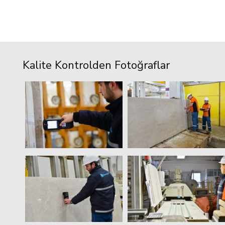
Kalite Kontrolden Fotoğraflar