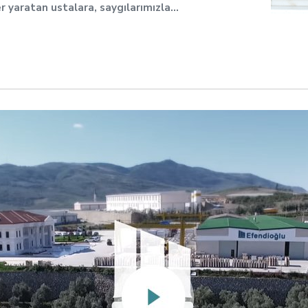
er yaratan ustalara, saygılarımızla…