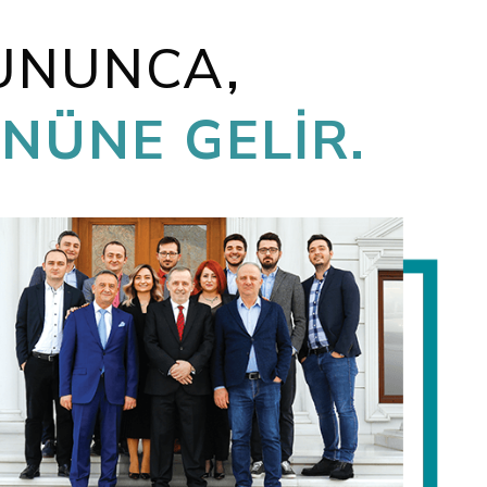
UNUNCA,
NÜNE GELİR.