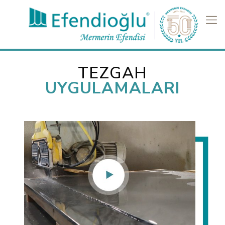
TEZGAH
UYGULAMALARI