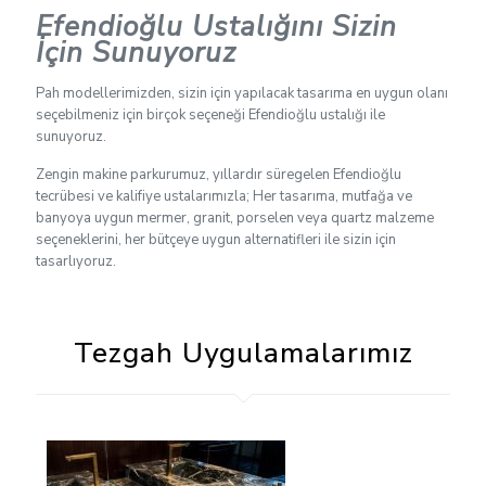
Efendioğlu Ustalığını Sizin
İçin Sunuyoruz
Pah modellerimizden, sizin için yapılacak tasarıma en uygun olanı
seçebilmeniz için birçok seçeneği Efendioğlu ustalığı ile
sunuyoruz.
Zengin makine parkurumuz, yıllardır süregelen Efendioğlu
tecrübesi ve kalifiye ustalarımızla; Her tasarıma, mutfağa ve
banyoya uygun mermer, granit, porselen veya quartz malzeme
seçeneklerini, her bütçeye uygun alternatifleri ile sizin için
tasarlıyoruz.
Tezgah Uygulamalarımız