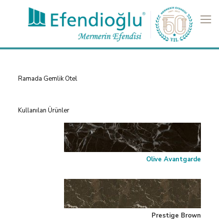
Ramada Gemlik Otel
Kullanılan Ürünler
Olive Avantgarde
Prestige Brown